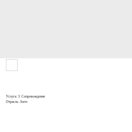
Мини-кейс
Услуга: 3. Сопровождение
Отрасль: Авто