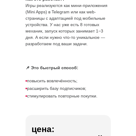
Игры реализуются как мини-приложения
(Mini Apps) в Telegram или как web-
страницы с адаптацией под мобильные
устройства. У нас уже есть 8 готовых
механик, запуск которых занимает 1−3
дня. А если нужно что-то уникальное —
разработаем под ваши задачи.
📌 Это быстрый способ:
повысить вовлечённость;
расширить базу подписчиков;
стимулировать повторные покупки.
цена: