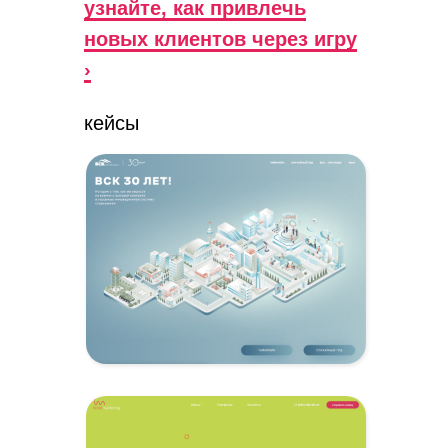
узнайте, как привлечь
новых клиентов через игру
›
кейсы