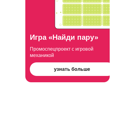
Игра «Найди пару»
Промоспецпроект с игровой
механикой
узнать больше