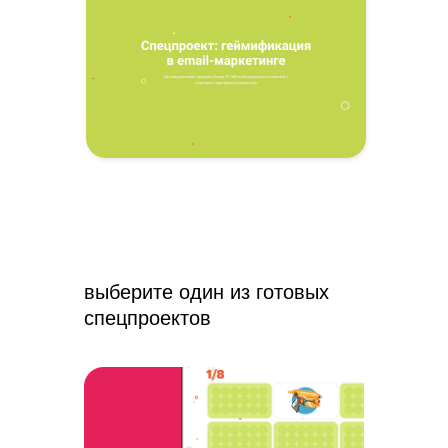
выберите один из готовых
спецпроектов