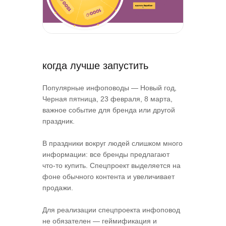
когда лучше запустить
Популярные инфоповоды — Новый год,
Черная пятница, 23 февраля, 8 марта,
важное событие для бренда или другой
праздник.
В праздники вокруг людей слишком много
информации: все бренды предлагают
что-то купить. Спецпроект выделяется на
фоне обычного контента и увеличивает
продажи.
Для реализации спецпроекта инфоповод
не обязателен — геймификация и