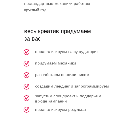
нестандартные механики работают
круглый год.
весь креатив придумаем
за вас
проанализируем вашу аудиторию
придумаем механики
разработаем цепочки писем
создадим лендинг и запрограммируем
запустим спецпроект и поддержим
в ходе кампании
проанализируем результат