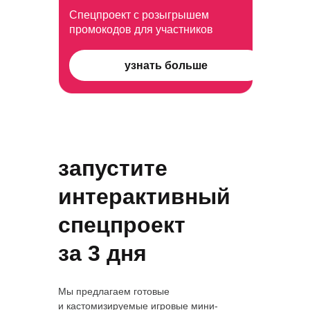
Спецпроект с розыгрышем
промокодов для участников
узнать больше
запустите
интерактивный
спецпроект
за 3 дня
Мы предлагаем готовые
и кастомизируемые игровые мини-