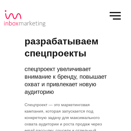
разрабатываем
спецпроекты
спецпроект увеличивает
внимание к бренду, повышает
охват и привлекает новую
аудиторию
Спецпроект — это маркетинговая
кампания, которая запускается под
конкретную задачу для максимального
охвата аудитории и роста продаж через
email рассылку, соцсети и отдельный