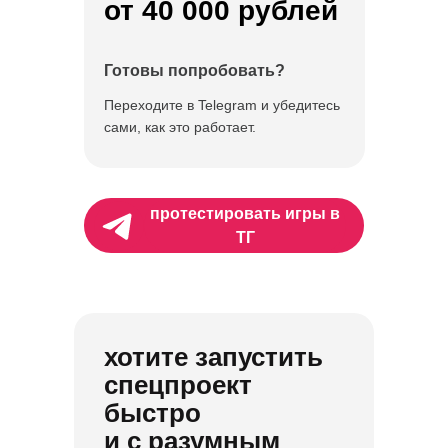
от 40 000 рублей
Готовы попробовать?
Переходите в Telegram и убедитесь
сами, как это работает.
протестировать игры в
ТГ
хотите запустить
спецпроект
быстро
и с разумным