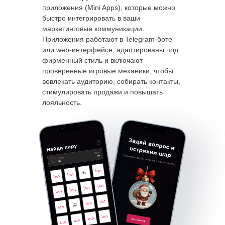
приложения (Mini Apps), которые можно
быстро интегрировать в ваши
маркетинговые коммуникации.
Приложения работают в Telegram-боте
или web-интерфейсе, адаптированы под
фирменный стиль и включают
проверенные игровые механики, чтобы
вовлекать аудиторию, собирать контакты,
стимулировать продажи и повышать
лояльность.