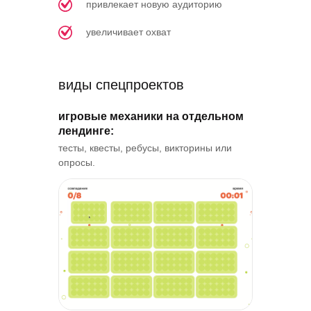
привлекает новую аудиторию
увеличивает охват
виды спецпроектов
игровые механики на отдельном
лендинге:
тесты, квесты, ребусы, викторины или
опросы.