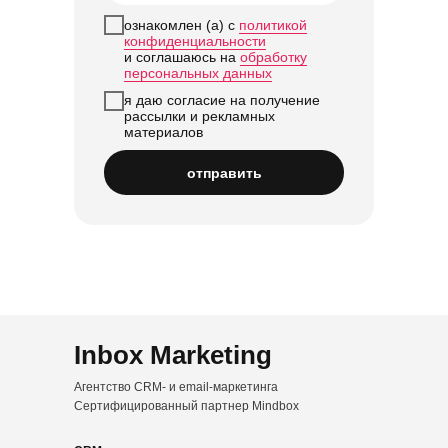
ознакомлен (а) с
политикой
конфиденциальности
и соглашаюсь на
обработку
персональных данных
я даю согласие на получение
рассылки и рекламных
материалов
отправить
Inbox Marketing
Агентство CRM- и email-маркетинга
Сертифицированный партнер Mindbox