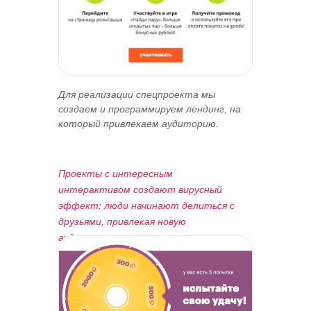
Для реализации спецпроекта мы
создаем
и программируем лендинг, на
который привлекаем аудиторию.
Проекты с интересным
интерактивом создают вирусный
эффект: люди начинают делиться с
друзьями, привлекая новую
аудиторию.