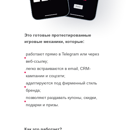
Это готовые протестированные
игровые механики, которые:
работают прямо в Telegram или через
веб-ссылку;
легко встраиваются в email, CRM-
кампании и соцсети;
адаптируются под фирменный стиль
бренда;
позволяют раздавать купоны, скидки,
подарки и призы.
Как это работает?