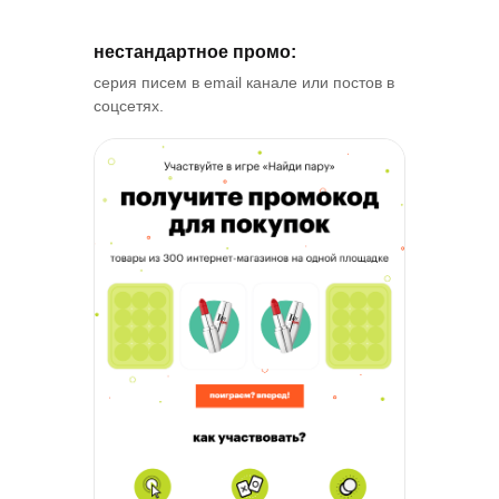
нестандартное промо:
серия писем в email канале или постов в
соцсетях.