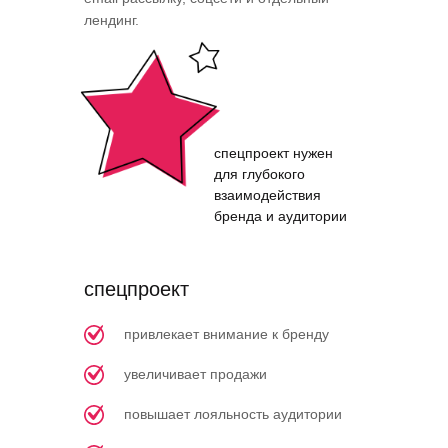
лендинг.
спецпроект нужен
для глубокого
взаимодействия
бренда и аудитории
спецпроект
привлекает внимание к бренду
увеличивает продажи
повышает лояльность аудитории