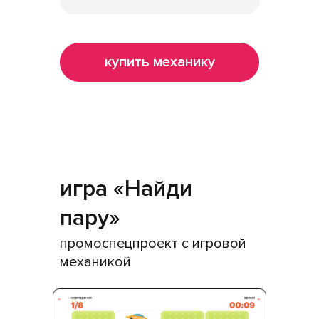
купить механику
игра «Найди
пару»
промоспецпроект с игровой
механикой