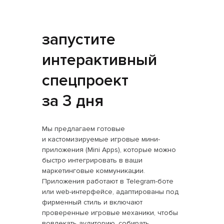
запустите
интерактивный
спецпроект
за 3 дня
Мы предлагаем готовые
и кастомизируемые игровые мини-
приложения (Mini Apps), которые можно
быстро интегрировать в ваши
маркетинговые коммуникации.
Приложения работают в Telegram-боте
или web-интерфейсе, адаптированы под
фирменный стиль и включают
проверенные игровые механики, чтобы
вовлекать аудиторию, собирать