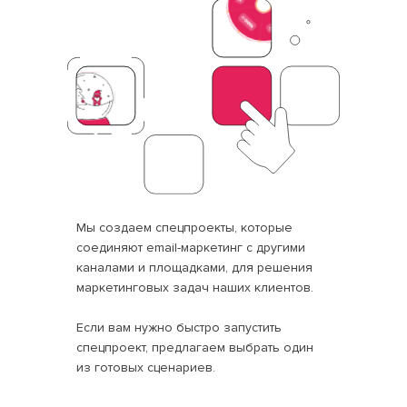
Мы создаем спецпроекты, которые
соединяют email-маркетинг с другими
каналами и площадками, для решения
маркетинговых задач наших клиентов.
Если вам нужно быстро запустить
спецпроект, предлагаем выбрать один
из готовых сценариев.