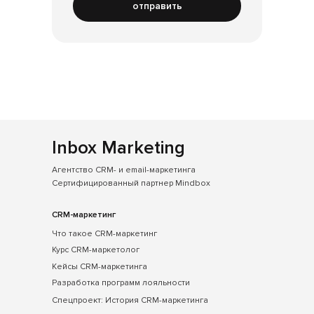
отправить
Inbox Marketing
Агентство CRM- и email-маркетинга
Сертифицированный партнер Mindbox
CRM-маркетинг
Что такое CRM-маркетинг
Курс CRM-маркетолог
Кейсы CRM-маркетинга
Разработка программ лояльности
Спецпроект: История CRM-маркетинга