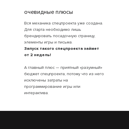
очевидные плюсы
Вся механика спецпроекта уже создана.
Для старта необходимо лишь
брендировать посадочную страницу,
элементы игры и письма.
Запуск такого спецпроекта займет
от 2 недель!
А главный плюс — приятный «разумный»
бюджет спецпроекта, потому что из него
исключены затраты на
программирование игры или
интерактива.