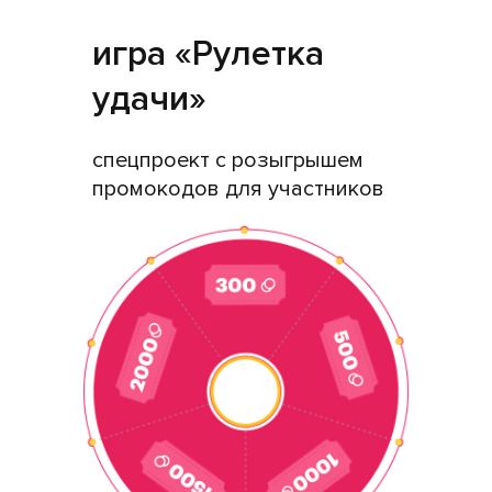
игра «Рулетка
удачи»
спецпроект с розыгрышем
промокодов для участников