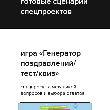
готовые сценарии
спецпроектов
игра «Генератор
поздравлений/
тест/квиз»
спецпроект с механикой
вопросов и выбора ответов