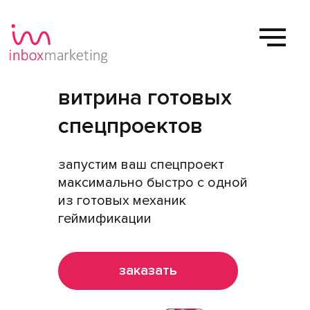
витрина готовых
спецпроектов
запустим ваш спецпроект
максимально быстро с одной
из готовых механик
геймификации
заказать