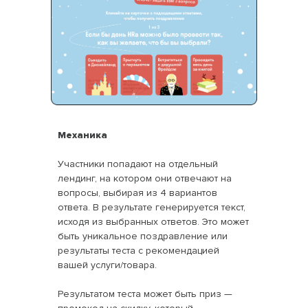
Механика
Участники попадают на отдельный
лендинг, на котором они отвечают на
вопросы, выбирая из 4 вариантов
ответа. В результате генерируется текст,
исходя из выбранных ответов. Это может
быть уникальное поздравление или
результаты теста с рекомендацией
вашей услуги/товара.
Результатом теста может быть приз —