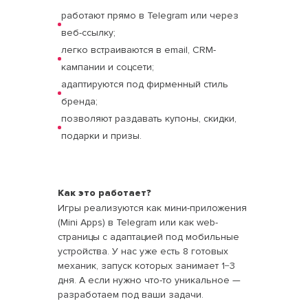
работают прямо в Telegram или через
веб-ссылку;
легко встраиваются в email, CRM-
кампании и соцсети;
адаптируются под фирменный стиль
бренда;
позволяют раздавать купоны, скидки,
подарки и призы.
Как это работает?
Игры реализуются как мини-приложения
(Mini Apps) в Telegram или как web-
страницы с адаптацией под мобильные
устройства. У нас уже есть 8 готовых
механик, запуск которых занимает 1−3
дня. А если нужно что-то уникальное —
разработаем под ваши задачи.