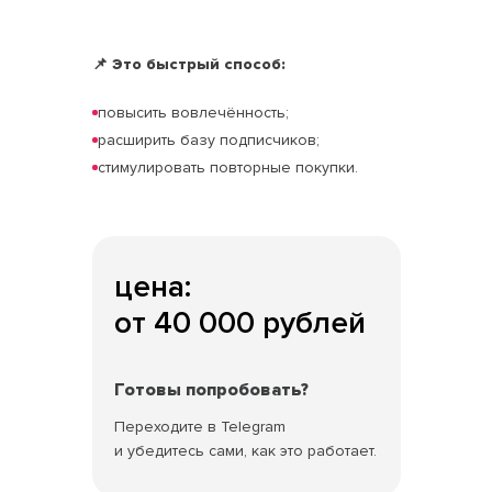
📌 Это быстрый способ:
повысить вовлечённость;
расширить базу подписчиков;
стимулировать повторные покупки.
цена:
от 40 000 рублей
Готовы попробовать?
Переходите в Telegram
и убедитесь сами, как это работает.