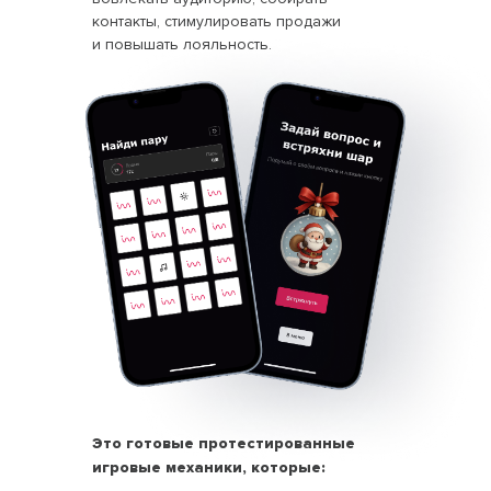
контакты, стимулировать продажи
и повышать лояльность.
Это готовые протестированные
игровые механики, которые: