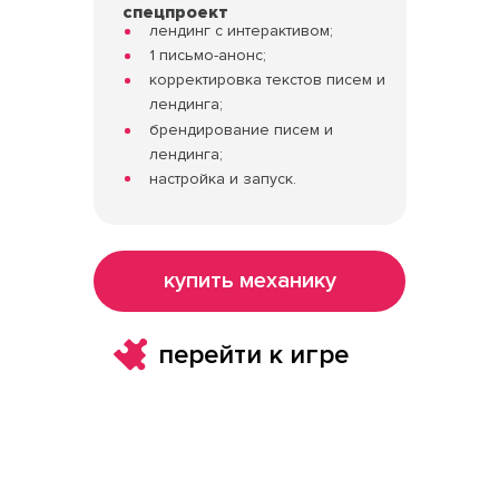
спецпроект
лендинг с интерактивом;
1 письмо-анонс;
корректировка текстов писем и
лендинга;
брендирование писем и
лендинга;
настройка и запуск.
купить механику
перейти к игре