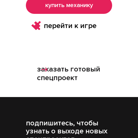
купить механику
перейти к игре
заказать готовый
спецпроект
подпишитесь, чтобы
узнать о выходе новых