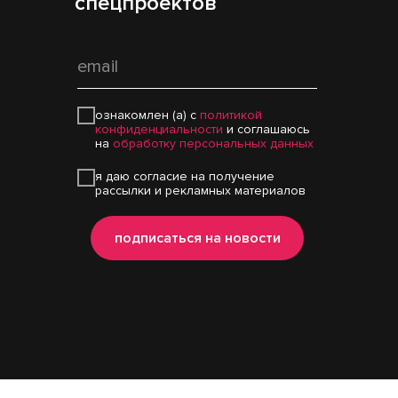
спецпроектов
ознакомлен (а) с
политикой
конфиденциальности
и соглашаюсь
на
обработку персональных данных
я даю согласие на получение
рассылки и рекламных материалов
подписаться на новости