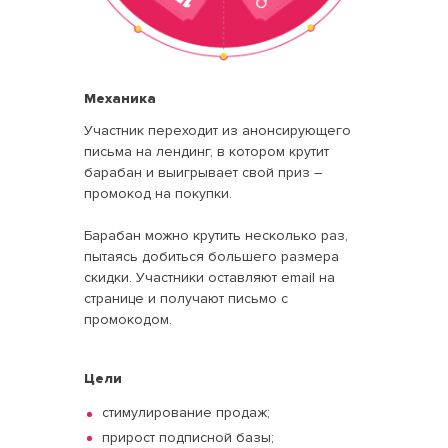
Механика
Участник переходит из анонсирующего
письма на лендинг, в котором крутит
барабан и выигрывает свой приз –
промокод на покупки.
Барабан можно крутить несколько раз,
пытаясь добиться большего размера
скидки. Участники оставляют email на
странице и получают письмо с
промокодом.
Цели
стимулирование продаж;
прирост подписной базы;