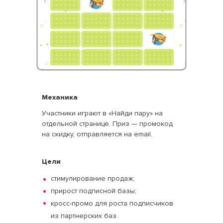
Механика
Участники играют в «Найди пару» на
отдельной странице. Приз — промокод
на скидку, отправляется на email.
Цели
стимулирование продаж;
прирост подписной базы;
кросс-промо для роста подписчиков
из партнерских баз.