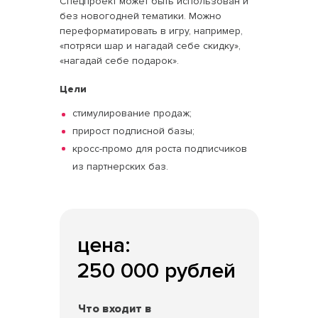
Спецпроект может быть использован и
без новогодней тематики. Можно
переформатировать в игру, например,
«потряси шар и нагадай себе скидку»,
«нагадай себе подарок».
Цели
стимулирование продаж;
прирост подписной базы;
кросс-промо для роста подписчиков
из партнерских баз.
цена:
250 000 рублей
Что входит в