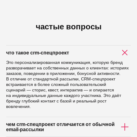
частые вопросы
что такое crm-спецпроект
Это персонализированная коммуникация, которую бренд
разворачивает на собственных данных о клиентах: историях
заказов, поведении в приложении, бонусной активности.
В отличие от стандартной рассылки, CRM-спецпроект
встраивается в более сложный пользовательский
сценарий — сторис, квест, интерактив — и опирается
на индивидуальные данные каждого участника. Это даёт
бренду глубокий контакт с базой и реальный рост
вовлечения.
чем crm-спецпроект отличается от обычной
email-рассылки