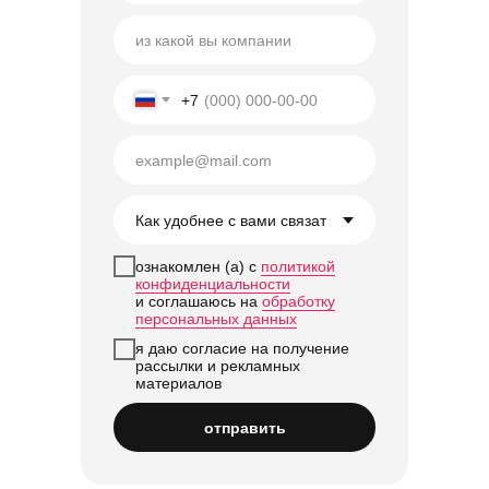
+7
ознакомлен (а) с
политикой
конфиденциальности
и соглашаюсь на
обработку
персональных данных
я даю согласие на получение
рассылки и рекламных
материалов
отправить