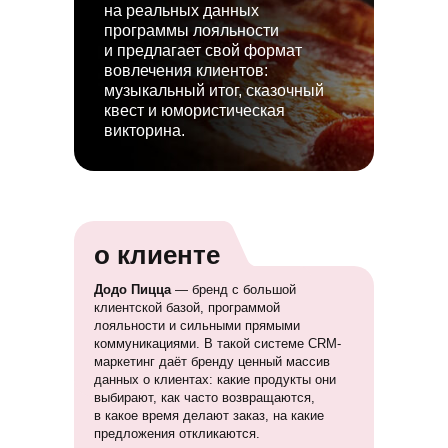
на реальных данных
программы лояльности
и предлагает свой формат
вовлечения клиентов:
музыкальный итог, сказочный
квест и юмористическая
викторина.
о клиенте
Додо Пицца
— бренд с большой
клиентской базой, программой
лояльности и сильными прямыми
коммуникациями. В такой системе CRM-
маркетинг даёт бренду ценный массив
данных о клиентах: какие продукты они
выбирают, как часто возвращаются,
в какое время делают заказ, на какие
предложения откликаются.