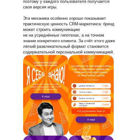
поэтому у каждого пользователя получается
своя версия игры.
Эта механика особенно хорошо показывает
практическую ценность CRM-маркетинга: бренд
может строить коммуникацию
не на усреднённых гипотезах, а на точном
знании конкретного клиента. За счёт этого даже
лёгкий развлекательный формат становится
содержательной персональной коммуникацией.