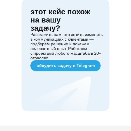
этот кейс похож
на вашу
задачу?
Расскажите нам, что хотите изменить
в коммуникациях с клиентами —
подберём решение и покажем
релевантный опыт. Работаем
с проектами любого масштаба в 20+
отраслях.
обсудить задачу в Telegram