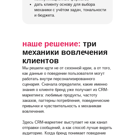
дать клиенту основу для выбора
механики с учётом задач, тональности
и бюджета.
наше решение:
три
механики вовлечения
клиентов
Мы решили идти не от сезонной идеи, а от того,
как данные о поведении пользователя могут
работать внутри персонализированного
сценария. Сначала определили, какие именно
знания о клиенте бренд уже получает из CRM-
маркетинга: любимые продукты, частоту
заказов, паттерны потребления, поведенческие
привычки и чувствительность к механикам
вовлечения.
Здесь CRM-маркетинг выступает не как канал
отправки сообщений, а как способ лучше видеть
аудиторию. Когда бренд понимает поведение