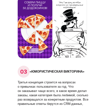
«ЮМОРИСТИЧЕСКАЯ ВИКТОРИНА»
Третья концепция строится на вопросах
о привычках пользователя за год. Что
он заказывал чаще всего, в какое время делал
заказы, какая категория была любимой, сколько
раз возвращался за конкретным продуктом. Все
правильные ответы берутся из CRM-данных,