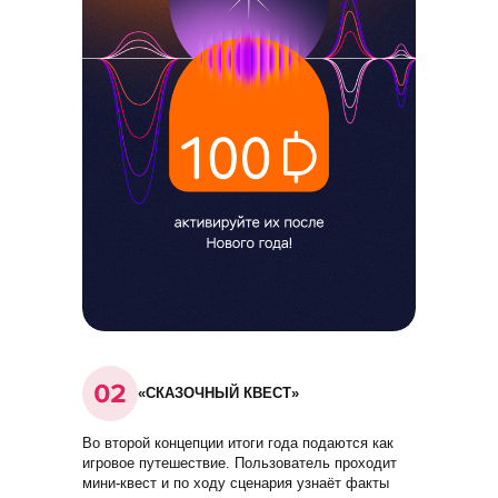
«СКАЗОЧНЫЙ КВЕСТ»
Во второй концепции итоги года подаются как
игровое путешествие. Пользователь проходит
мини-квест и по ходу сценария узнаёт факты