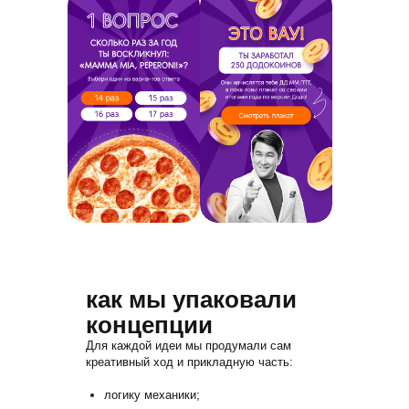
как мы упаковали
концепции
Для каждой идеи мы продумали сам
креативный ход и прикладную часть:
логику механики;