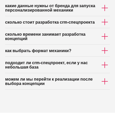
какие данные нужны от бренда для запуска
персонализированной механики
сколько стоит разработка crm-спецпроекта
сколько времени занимает разработка
концепций
как выбрать формат механики?
подходит ли crm-спецпроект, если у нас
небольшая база
можем ли мы перейти к реализации после
выбора концепции