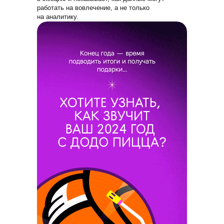
работать на вовлечение, а не только
на аналитику.