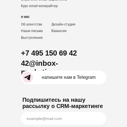
Курс email-копирайтер
о нас
Об агентстве
Дизайн-студия
Наши письма
Вакансии
Выступления
+7 495 150 69 42
42@inbox-
marketing.ru
напишите нам в Telegram
Подпишитесь на нашу
рассылку о CRM-маркетинге