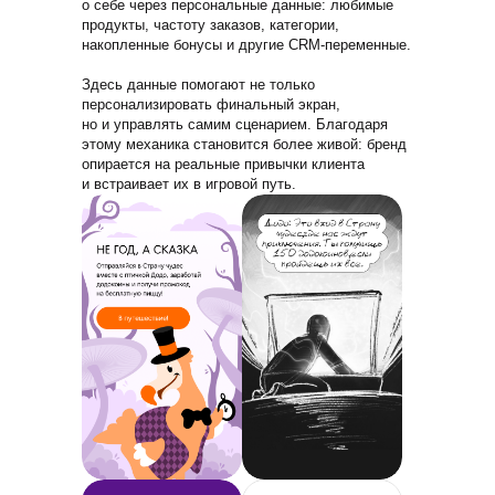
о себе через персональные данные: любимые
продукты, частоту заказов, категории,
накопленные бонусы и другие CRM-переменные.
Здесь данные помогают не только
персонализировать финальный экран,
но и управлять самим сценарием. Благодаря
этому механика становится более живой: бренд
опирается на реальные привычки клиента
и встраивает их в игровой путь.