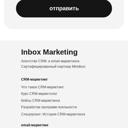
Inbox Marketing
Агентство CRM- и email-маркетинга
Сертифицированный партнер Mindbox
CRM-маркетинг
Что такое CRM-маркетинг
Курс CRM-маркетолог
Кейсы CRM-маркетинга
Разработка программ лояльности
Спецпроект: История CRM-маркетинга
email-маркетинг