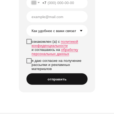
+7
ознакомлен (а) с
политикой
конфиденциальности
и соглашаюсь на
обработку
персональных данных
я даю согласие на получение
рассылки и рекламных
материалов
отправить