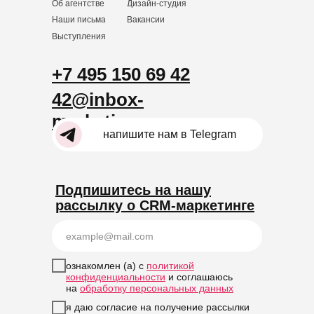
Об агентстве
Дизайн-студия
Наши письма
Вакансии
Выступления
+7 495 150 69 42
42@inbox-
marketing.ru
напишите нам в Telegram
Подпишитесь на нашу
рассылку о CRM-маркетинге
ознакомлен (а) с
политикой
конфиденциальности
и соглашаюсь
на
обработку персональных данных
я даю согласие на получение рассылки