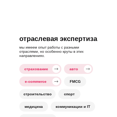
отраслевая экспертиза
мы имеем опыт работы с разными
отраслями, но особенно круты в этих
направлениях.
страхование
авто
e-commerce
FMCG
строительство
спорт
медицина
коммуникации и IT