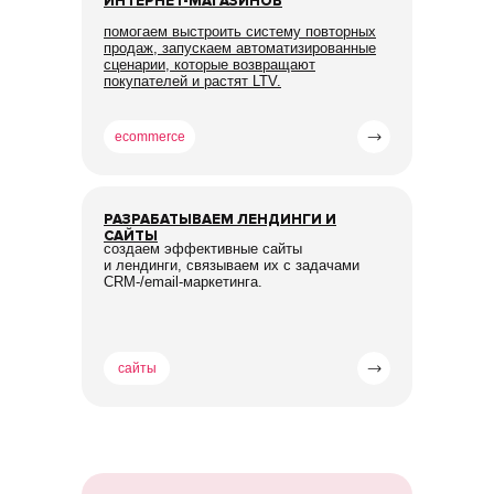
ИНТЕРНЕТ-МАГАЗИНОВ
помогаем выстроить систему повторных
продаж, запускаем автоматизированные
сценарии, которые возвращают
покупателей и растят LTV.
ecommerce
РАЗРАБАТЫВАЕМ ЛЕНДИНГИ И
САЙТЫ
создаем эффективные сайты
и лендинги, связываем их с задачами
CRM-/email-маркетинга.
сайты