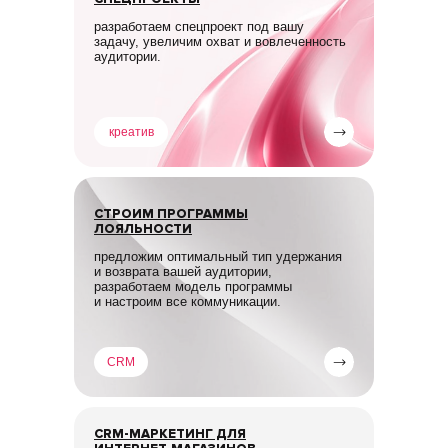
разработаем спецпроект под вашу
задачу, увеличим охват и вовлеченность
аудитории.
креатив
СТРОИМ ПРОГРАММЫ
ЛОЯЛЬНОСТИ
предложим оптимальный тип удержания
и возврата вашей аудитории,
разработаем модель программы
и настроим все коммуникации.
CRM
CRM-МАРКЕТИНГ ДЛЯ