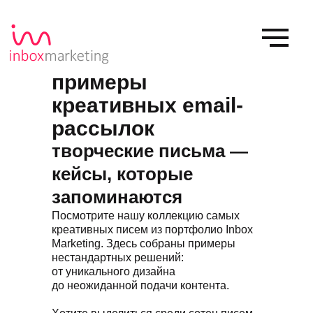
примеры
креативных email-
рассылок
творческие письма —
кейсы, которые
запоминаются
Посмотрите нашу коллекцию самых
креативных писем из портфолио Inbox
Marketing. Здесь собраны примеры
нестандартных решений:
от уникального дизайна
до неожиданной подачи контента.