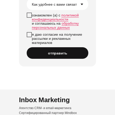
ознакомлен (а) с
политикой
конфиденциальности
и соглашаюсь на
обработку
персональных данных
я даю согласие на получение
рассылки и рекламных
материалов
отправить
Inbox Marketing
Агентство CRM- и email-маркетинга
Сертифицированный партнер Mindbox