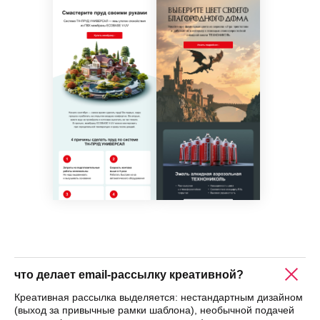
что делает email-рассылку креативной?
Креативная рассылка выделяется: нестандартным дизайном
(выход за привычные рамки шаблона), необычной подачей