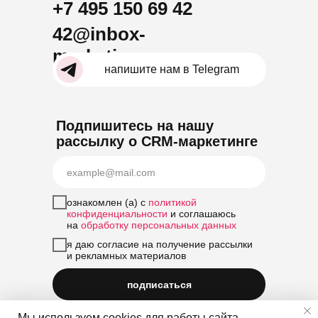
+7 495 150 69 42
42@inbox-
marketing.ru
напишите нам в Telegram
Подпишитесь на нашу
рассылку о CRM-маркетинге
ознакомлен (а) с
политикой
конфиденциальности
и соглашаюсь
на
обработку персональных данных
я даю согласие на получение рассылки
и рекламных материалов
подписаться
Мы используем cookies для работы сайта,