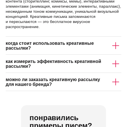
контента (сторителлинг, комиксы, мемы), интерактивными
элементами (анимация, кинетические элементы, параллакс),
неожиданным тоном коммуникации, уникальной визуальной
концепцией. Креативные письма запоминаются
и пересылаются — это бесплатное вирусное
распространение.
когда стоит использовать креативные
рассылки?
как измерить эффективность креативной
рассылки?
можно ли заказать креативную рассылку
для нашего бренда?
понравились
примеры писем?