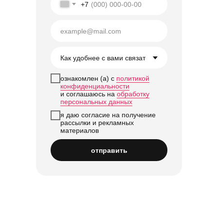
+7
ознакомлен (а) с
политикой
конфиденциальности
и соглашаюсь на
обработку
персональных данных
я даю согласие на получение
рассылки и рекламных
материалов
отправить