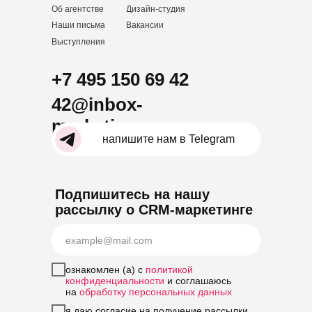
Об агентстве
Дизайн-студия
Наши письма
Вакансии
Выступления
+7 495 150 69 42
42@inbox-
marketing.ru
напишите нам в Telegram
Подпишитесь на нашу
рассылку о CRM-маркетинге
ознакомлен (а) с
политикой
конфиденциальности
и соглашаюсь
на
обработку персональных данных
я даю согласие на получение рассылки