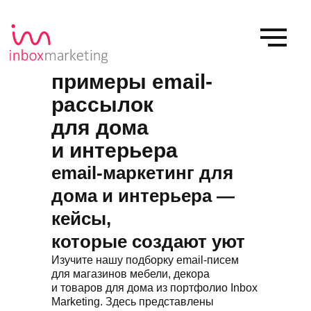
примеры email-
рассылок
для дома
и интерьера
email-маркетинг для
дома и интерьера —
кейсы,
которые создают уют
Изучите нашу подборку email-писем
для магазинов мебели, декора
и товаров для дома из портфолио Inbox
Marketing. Здесь представлены