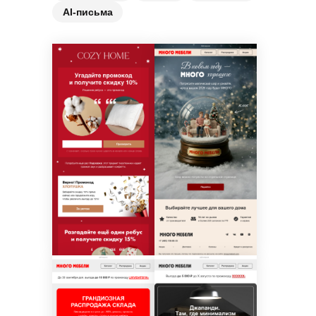
AI-письма