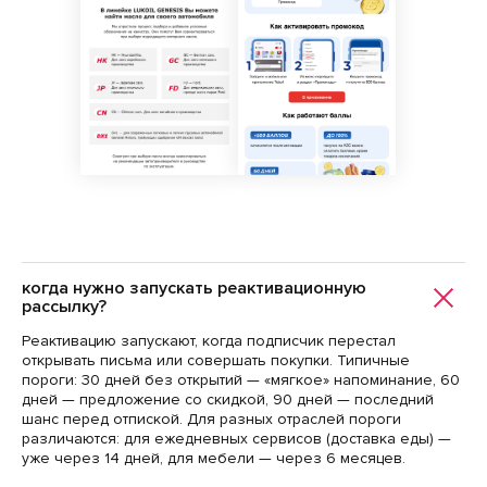
когда нужно запускать реактивационную
рассылку?
Реактивацию запускают, когда подписчик перестал
открывать письма или совершать покупки. Типичные
пороги: 30 дней без открытий — «мягкое» напоминание, 60
дней — предложение со скидкой, 90 дней — последний
шанс перед отпиской. Для разных отраслей пороги
различаются: для ежедневных сервисов (доставка еды) —
уже через 14 дней, для мебели — через 6 месяцев.