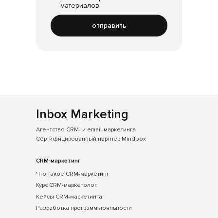
материалов
отправить
Inbox Marketing
Агентство CRM- и email-маркетинга
Сертифицированный партнер Mindbox
CRM-маркетинг
Что такое CRM-маркетинг
Курс CRM-маркетолог
Кейсы CRM-маркетинга
Разработка программ лояльности