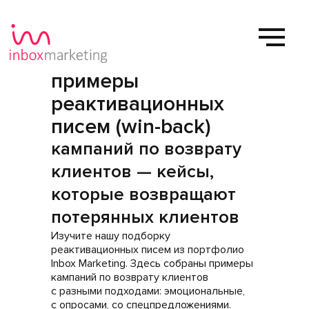
примеры
реактивационных
писем (win-back)
кампаний по возврату
клиентов — кейсы,
которые возвращают
потерянных клиентов
Изучите нашу подборку
реактивационных писем из портфолио
Inbox Marketing. Здесь собраны примеры
кампаний по возврату клиентов
с разными подходами: эмоциональные,
с опросами, со спецпредложениями.