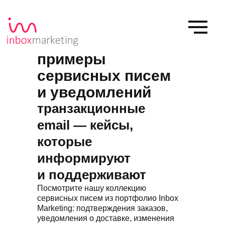
примеры
сервисных писем
и уведомлений
транзакционные
email — кейсы,
которые
информируют
и поддерживают
Посмотрите нашу коллекцию
сервисных писем из портфолио Inbox
Marketing: подтверждения заказов,
уведомления о доставке, изменения