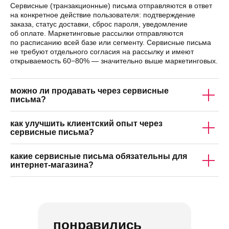
Сервисные (транзакционные) письма отправляются в ответ
на конкретное действие пользователя: подтверждение
заказа, статус доставки, сброс пароля, уведомление
об оплате. Маркетинговые рассылки отправляются
по расписанию всей базе или сегменту. Сервисные письма
не требуют отдельного согласия на рассылку и имеют
открываемость 60−80% — значительно выше маркетинговых.
можно ли продавать через сервисные
письма?
как улучшить клиентский опыт через
сервисные письма?
какие сервисные письма обязательны для
интернет-магазина?
понравились