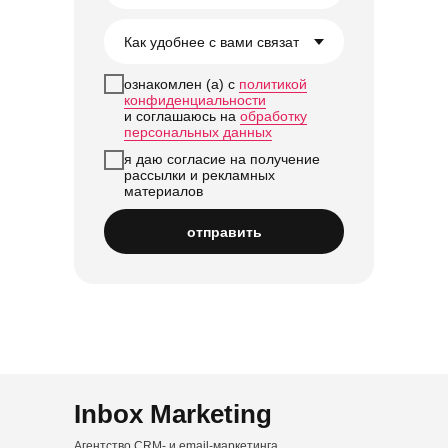
ознакомлен (а) с
политикой
конфиденциальности
и соглашаюсь на
обработку
персональных данных
я даю согласие на получение
рассылки и рекламных
материалов
отправить
Inbox Marketing
Агентство CRM- и email-маркетинга