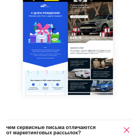
чем сервисные письма отличаются
от маркетинговых рассылок?