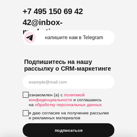
+7 495 150 69 42
42@inbox-
marketing.ru
напишите нам в Telegram
Подпишитесь на нашу
рассылку о CRM-маркетинге
ознакомлен (а) с
политикой
конфиденциальности
и соглашаюсь
на
обработку персональных данных
я даю согласие на получение рассылки
и рекламных материалов
подписаться